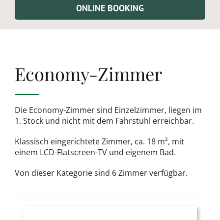
ONLINE BOOKING
Economy-Zimmer
Die Economy-Zimmer sind Einzelzimmer, liegen im
1. Stock und nicht mit dem Fahrstuhl erreichbar.
Klassisch eingerichtete Zimmer, ca. 18 m², mit
einem LCD-Flatscreen-TV und eigenem Bad.
Von dieser Kategorie sind 6 Zimmer verfügbar.