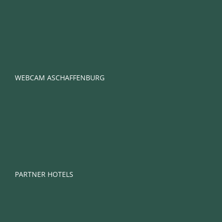
WEBCAM ASCHAFFENBURG
PARTNER HOTELS