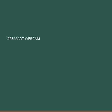
SPESSART WEBCAM