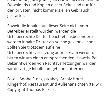
Downloads und Kopien dieser Seite sind nur für
den privaten, nicht kommerziellen Gebrauch
gestattet.
Soweit die Inhalte auf dieser Seite nicht vom
Betreiber erstellt wurden, werden die
Urheberrechte Dritter beachtet. Insbesondere
werden Inhalte Dritter als solche gekennzeichnet.
Sollten Sie trotzdem auf eine
Urheberrechtsverletzung aufmerksam werden,
bitten wir um einen entsprechenden Hinweis. Bei
Bekanntwerden von Rechtsverletzungen werden
wir derartige Inhalte umgehend entfernen.
Fotos: Adobe Stock, pixabay, Archiv Hotel
Klingerhof. Restaurant und Außenansichten (teilw.):
Copyright Thomas Bickert.