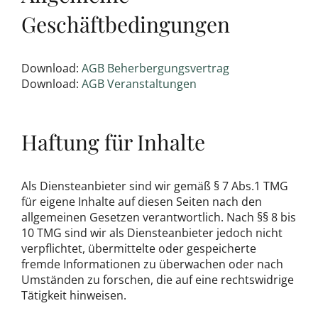
Geschäftbedingungen
Download:
AGB Beherbergungsvertrag
Download:
AGB Veranstaltungen
Haftung für Inhalte
Als Diensteanbieter sind wir gemäß § 7 Abs.1 TMG
für eigene Inhalte auf diesen Seiten nach den
allgemeinen Gesetzen verantwortlich. Nach §§ 8 bis
10 TMG sind wir als Diensteanbieter jedoch nicht
verpflichtet, übermittelte oder gespeicherte
fremde Informationen zu überwachen oder nach
Umständen zu forschen, die auf eine rechtswidrige
Tätigkeit hinweisen.