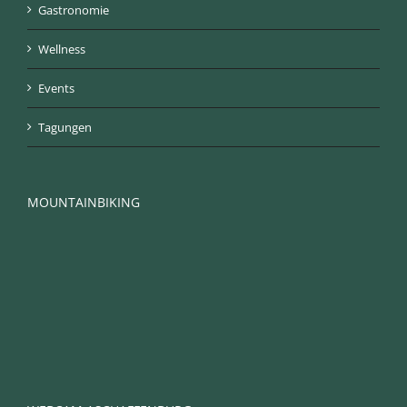
Gastronomie
Wellness
Events
Tagungen
MOUNTAINBIKING