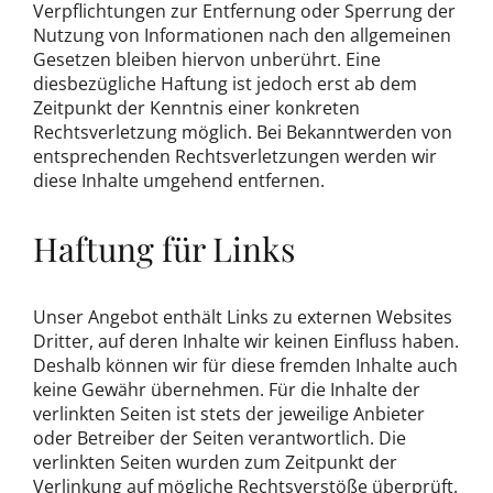
Verpflichtungen zur Entfernung oder Sperrung der
Nutzung von Informationen nach den allgemeinen
Gesetzen bleiben hiervon unberührt. Eine
diesbezügliche Haftung ist jedoch erst ab dem
Zeitpunkt der Kenntnis einer konkreten
Rechtsverletzung möglich. Bei Bekanntwerden von
entsprechenden Rechtsverletzungen werden wir
diese Inhalte umgehend entfernen.
Haftung für Links
Unser Angebot enthält Links zu externen Websites
Dritter, auf deren Inhalte wir keinen Einfluss haben.
Deshalb können wir für diese fremden Inhalte auch
keine Gewähr übernehmen. Für die Inhalte der
verlinkten Seiten ist stets der jeweilige Anbieter
oder Betreiber der Seiten verantwortlich. Die
verlinkten Seiten wurden zum Zeitpunkt der
Verlinkung auf mögliche Rechtsverstöße überprüft.