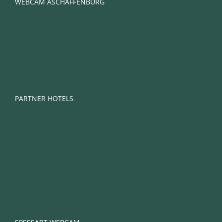
WEBCAM ASCHAFFENBURG
PARTNER HOTELS