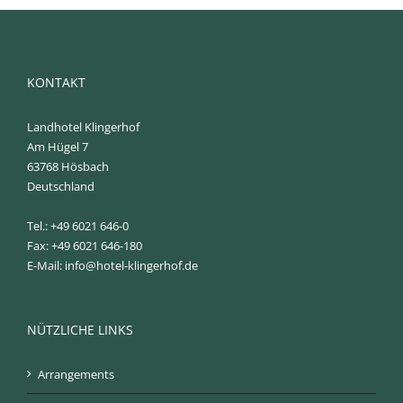
KONTAKT
Landhotel Klingerhof
Am Hügel 7
63768 Hösbach
Deutschland
Tel.: +49 6021 646-0
Fax: +49 6021 646-180
E-Mail:
info@hotel-klingerhof.de
NÜTZLICHE LINKS
Arrangements