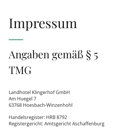
Impressum
Angaben gemäß § 5
TMG
Landhotel Klingerhof GmbH
Am Huegel 7
63768 Hoesbach-Winzenhohl
Handelsregister: HRB 8792
Registergericht: Amtsgericht Aschaffenburg