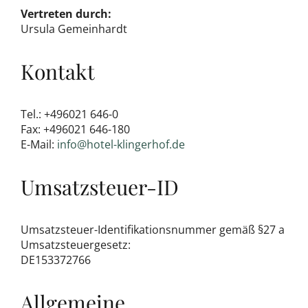
Vertreten durch:
Ursula Gemeinhardt
Kontakt
Tel.: +496021 646-0
Fax: +496021 646-180
E-Mail:
info@hotel-klingerhof.de
Umsatzsteuer-ID
Umsatzsteuer-Identifikationsnummer gemäß §27 a
Umsatzsteuergesetz:
DE153372766
Allgemeine