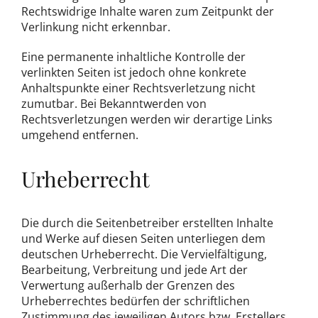
Rechtswidrige Inhalte waren zum Zeitpunkt der
Verlinkung nicht erkennbar.
Eine permanente inhaltliche Kontrolle der
verlinkten Seiten ist jedoch ohne konkrete
Anhaltspunkte einer Rechtsverletzung nicht
zumutbar. Bei Bekanntwerden von
Rechtsverletzungen werden wir derartige Links
umgehend entfernen.
Urheberrecht
Die durch die Seitenbetreiber erstellten Inhalte
und Werke auf diesen Seiten unterliegen dem
deutschen Urheberrecht. Die Vervielfältigung,
Bearbeitung, Verbreitung und jede Art der
Verwertung außerhalb der Grenzen des
Urheberrechtes bedürfen der schriftlichen
Zustimmung des jeweiligen Autors bzw. Erstellers.