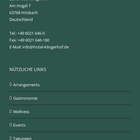
Am Hügel 7
63768 Hösbach
Deutschland
Tel.: +49 6021 646-0
Fax: +49 6021 646-180
E-Mail:
info@hotel-klingerhof.de
NÜTZLICHE LINKS
Arrangements
Gastronomie
Wellness
Events
Tagungen