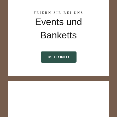
FEIERN SIE BEI UNS
Events und
Banketts
MEHR INFO