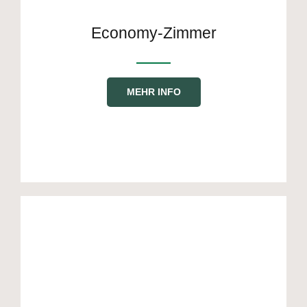
Economy-Zimmer
MEHR INFO