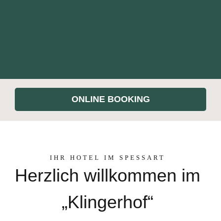
ONLINE BOOKING
IHR HOTEL IM SPESSART
Herzlich willkommen im
„Klingerhof“