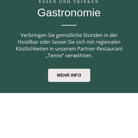
ESSEN UND TRINKEN
Gastronomie
Verbringen Sie gemütliche Stunden in der
Hotelbar oder lassen Sie sich mit regionalen
Köstlichkeiten in unserem Partner-Restaurant
„Tenne“ verwöhnen.
MEHR INFO