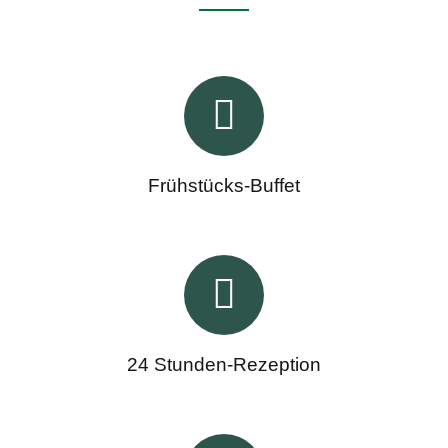
Frühstücks-Buffet
24 Stunden-Rezeption