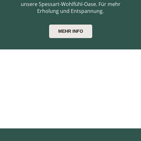
unsere Spessart-Wohlfühl-Oase. Für mehr
Erholung und Entspannung.
MEHR INFO