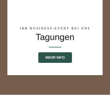
IHR BUSINESS-EVENT BEI UNS
Tagungen
MEHR INFO