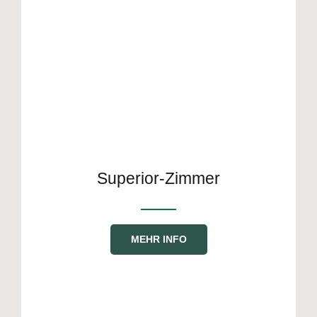
Superior-Zimmer
MEHR INFO