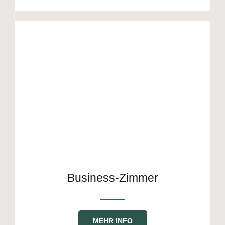
Business-Zimmer
MEHR INFO