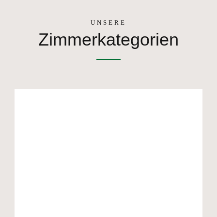
UNSERE
Zimmerkategorien