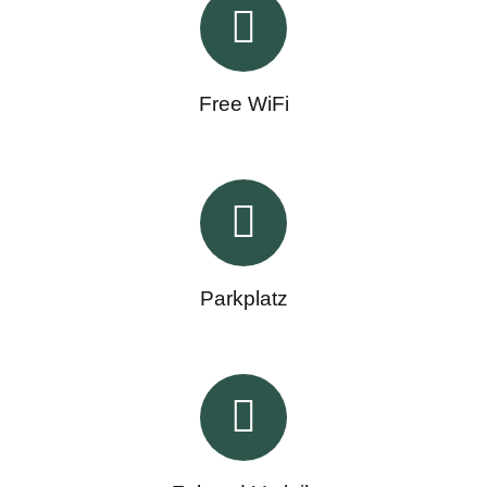
Free WiFi
Parkplatz