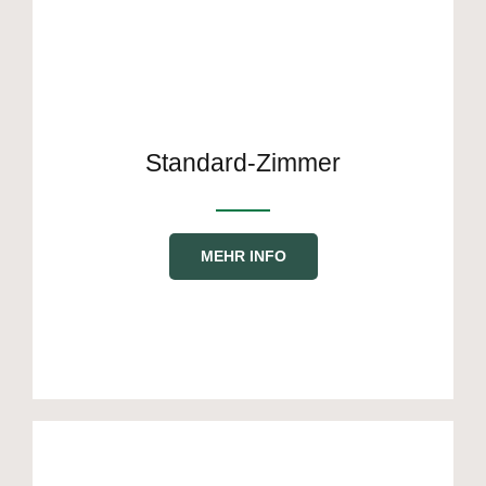
Standard-Zimmer
MEHR INFO