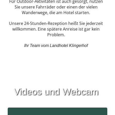
Für Outdoor-Aktivitäten ist auch gesorgt, nutzen
Sie unsere Fahrräder oder einen der vielen
Wanderwege, die am Hotel starten.
Unsere 24-Stunden-Rezeption heißt Sie jederzeit
willkommen. Eine spätere Anreise ist gar kein
Problem.
Ihr Team vom Landhotel Klingerhof
KLINGERHOF DIGITAL
Videos und Webcam