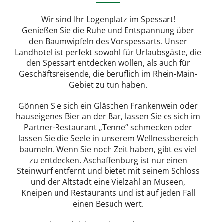
Wir sind Ihr Logenplatz im Spessart!
Genießen Sie die Ruhe und Entspannung über
den Baumwipfeln des Vorspessarts. Unser
Landhotel ist perfekt sowohl für Urlaubsgäste, die
den Spessart entdecken wollen, als auch für
Geschäftsreisende, die beruflich im Rhein-Main-
Gebiet zu tun haben.
Gönnen Sie sich ein Gläschen Frankenwein oder
hauseigenes Bier an der Bar, lassen Sie es sich im
Partner-Restaurant „Tenne“ schmecken oder
lassen Sie die Seele in unserem Wellnessbereich
baumeln. Wenn Sie noch Zeit haben, gibt es viel
zu entdecken. Aschaffenburg ist nur einen
Steinwurf entfernt und bietet mit seinem Schloss
und der Altstadt eine Vielzahl an Museen,
Kneipen und Restaurants und ist auf jeden Fall
einen Besuch wert.