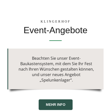
KLINGERHOF
Event-Angebote
Beachten Sie unser Event-
Baukastensystem, mit dem Sie Ihr Fest
nach Ihren Wünschen gestalten können,
und unser neues Angebot
„Spelunkenlager“.
MEHR INFO