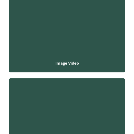
Image Video