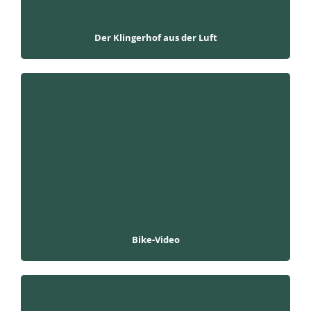
Der Klingerhof aus der Luft
Bike-Video