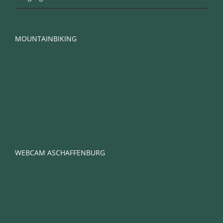
MOUNTAINBIKING
WEBCAM ASCHAFFENBURG