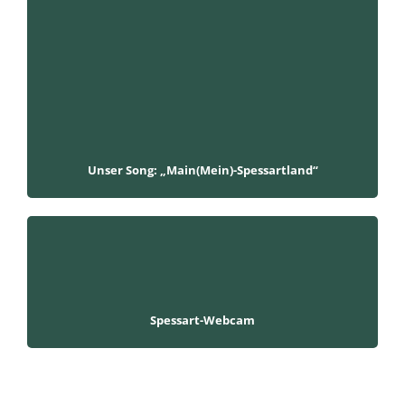
Unser Song: „Main(Mein)-Spessartland“
Spessart-Webcam